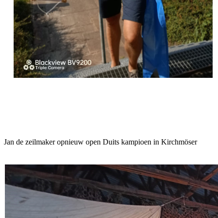
Jan de zeilmaker opnieuw open Duits kampioen in Kirchmöser