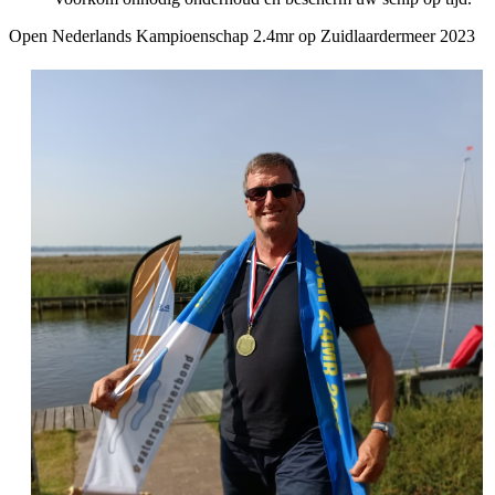
Open Nederlands Kampioenschap 2.4mr op Zuidlaardermeer 2023