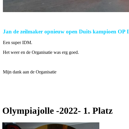
Jan de zeilmaker opnieuw open Duits kampioen OP 
Een super IDM.
Het weer en de Organisatie was erg goed.
Mijn dank aan de Organisatie
Olympiajolle -2022- 1. Platz