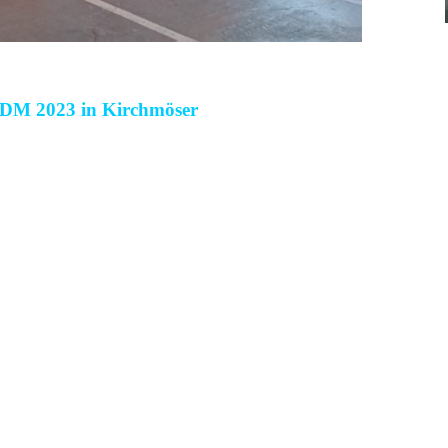
IDM 2023 in Kirchmöser