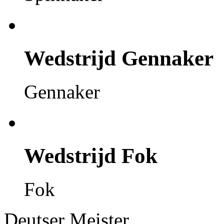
Wedstrijd
Gennaker
Gennaker
Wedstrijd
Fok
Fok
Deutser Meister