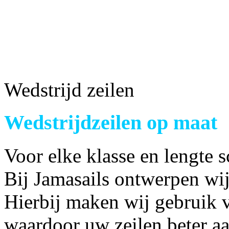
Wedstrijd zeilen
Wedstrijdzeilen op maat
Voor elke klasse en lengte s
Bij Jamasails ontwerpen wij
Hierbij maken wij gebruik 
waardoor uw zeilen beter aa