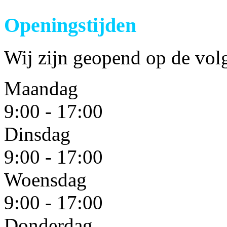
Openingstijden
Wij zijn geopend op de volg
Maandag
9:00 - 17:00
Dinsdag
9:00 - 17:00
Woensdag
9:00 - 17:00
Donderdag