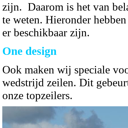
zijn. Daarom is het van be
te weten. Hieronder hebben 
er beschikbaar zijn.
One design
Ook maken wij speciale voo
wedstrijd zeilen. Dit gebeur
onze topzeilers.