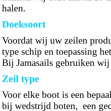
halen.
Doeksoort
Voordat wij uw zeilen prod
type schip en toepassing he
Bij Jamasails gebruiken wij
Zeil type
Voor elke boot is een bepaal
bij wedstrijd boten, een ge