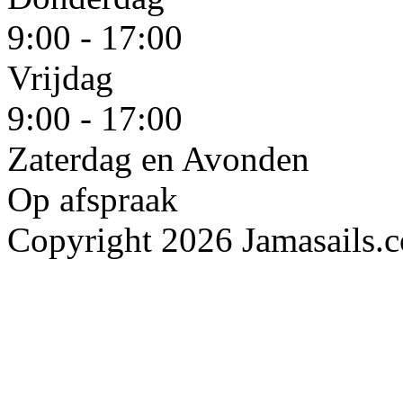
9:00 - 17:00
Vrijdag
9:00 - 17:00
Zaterdag en Avonden
Op afspraak
Copyright 2026 Jamasails.