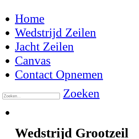
Home
Wedstrijd Zeilen
Jacht Zeilen
Canvas
Contact Opnemen
Zoeken
Wedstrijd
Grootzeil