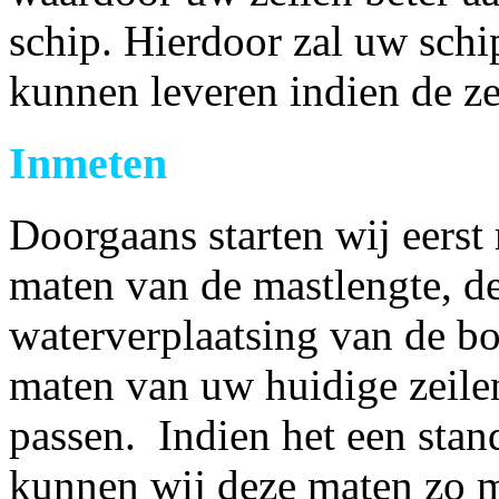
schip. Hierdoor zal uw schip
kunnen leveren indien de ze
Inmeten
Doorgaans starten wij eerst
maten van de mastlengte, de
waterverplaatsing van de b
maten van uw huidige zeile
passen. Indien het een stan
kunnen wij deze maten zo m