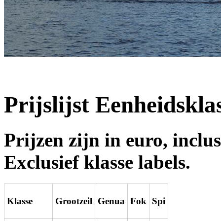
Prijslijst Eenheidskla
Prijzen zijn in euro, inc
Exclusief klasse labels.
Klasse
Grootzeil
Genua
Fok
Spi