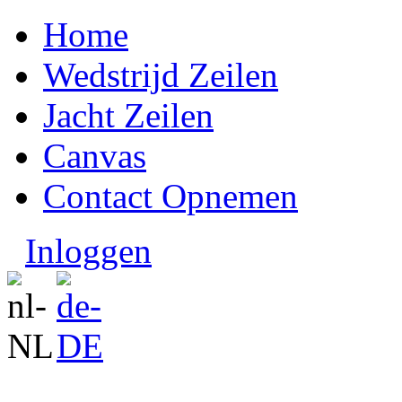
Home
Wedstrijd Zeilen
Jacht Zeilen
Canvas
Contact Opnemen
Inloggen