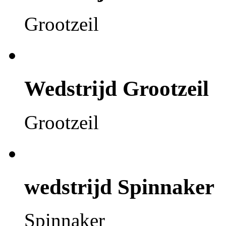
Grootzeil
Wedstrijd
Grootzeil
Grootzeil
wedstrijd
Spinnaker
Spinnaker