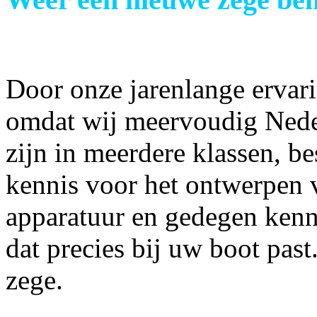
Door onze jarenlange ervari
omdat wij meervoudig Nede
zijn in meerdere klassen, b
kennis voor het ontwerpen 
apparatuur en gedegen kenni
dat precies bij uw boot past
zege.